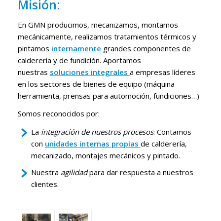
Misión
:
En GMN
producimos, mecanizamos, montamos
mecánicamente, realizamos tratamientos térmicos y
pintamos
internamente
grandes componentes de
calderería y de fundición. Aportamos
nuestras
soluciones integrales
a empresas líderes
en los sectores de bienes de equipo (máquina
herramienta, prensas para automoción, fundiciones…)
Somos reconocidos por:
La
integración de nuestros procesos
: Contamos
con
unidades internas propias
de calderería,
mecanizado, montajes mecánicos y pintado.
Nuestra
agilidad
para dar respuesta a nuestros
clientes.