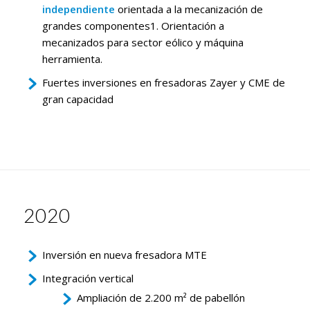
independiente
orientada a la mecanización de
grandes componentes1. Orientación a
mecanizados para sector eólico y máquina
herramienta.
Fuertes inversiones en fresadoras Zayer y CME de
gran capacidad
2020
Inversión en nueva fresadora MTE
Integración vertical
Ampliación de 2.200 m² de pabellón