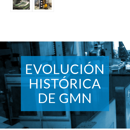
EVOLUCIÓN
HISTÓRICA
DE GMN