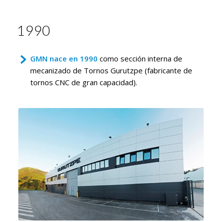
1990
GMN
nace en 1990
como sección interna de
mecanizado de Tornos Gurutzpe (fabricante de
tornos CNC de gran capacidad).