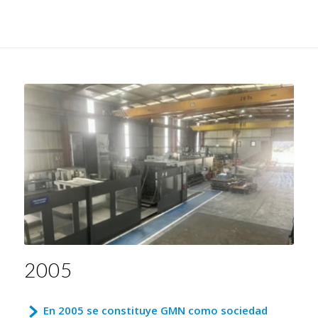
2005
En 2005 se constituye GMN como sociedad