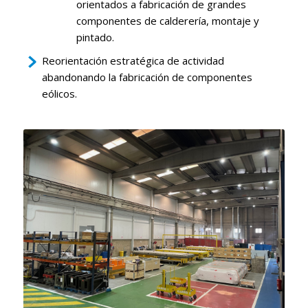
orientados a fabricación de grandes
componentes de calderería, montaje y
pintado.
Reorientación estratégica de actividad
abandonando la fabricación de componentes
eólicos.